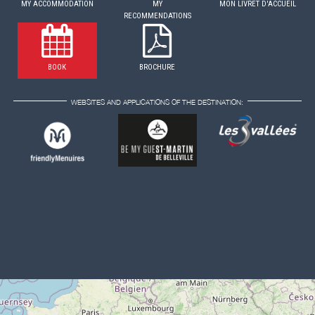
MY ACCOMMODATION
MY
MON LIVRET D'ACCUEIL
RECOMMENDATIONS
BOOK
BROCHURE
WEBSITES AND APPLICATIONS OF THE DESTINATION: