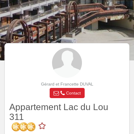
Gérard et Francette DUVAL
Contact
Appartement Lac du Lou
311