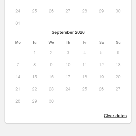
24
25
26
27
28
29
30
31
September 2026
Mo
Tu
We
Th
Fr
Sa
Su
1
2
3
4
5
6
7
8
9
10
11
12
13
14
15
16
17
18
19
20
21
22
23
24
25
26
27
28
29
30
Clear dates