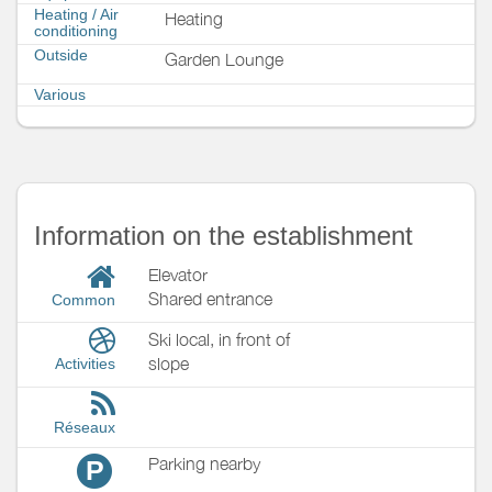
Heating / Air
Heating
conditioning
Outside
Garden Lounge
Various
Information on the establishment
Elevator
Shared entrance
Common
Ski local, in front of
slope
Activities
Réseaux
Parking nearby
P