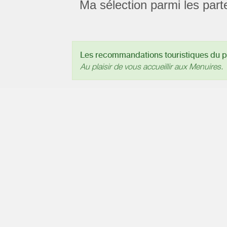
Ma sélection parmi les part
Les recommandations touristiques du pr
Au plaisir de vous accueillir aux Menuires.