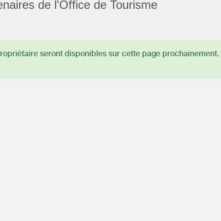
enaires de l'Office de Tourisme
opriétaire seront disponibles sur cette page prochainement.