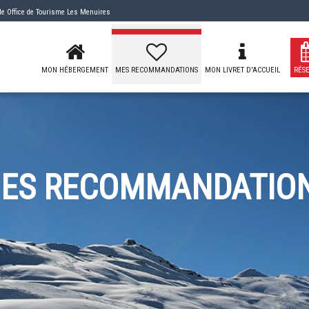
 de
Office de Tourisme Les Menuires
MON HÉBERGEMENT
MES RECOMMANDATIONS
MON LIVRET D'ACCUEIL
RÉS
ES RECOMMANDATIO