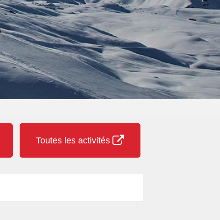
Toutes les activités