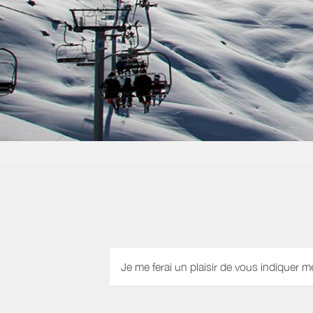
Je me ferai un plaisir de vous indiquer m