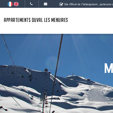
Site Officiel de l'hébergement
, partenaire
APPARTEMENTS DUVAL LES MENUIRES
M