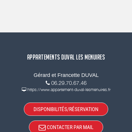
APPARTEMENTS DUVAL LES MENUIRES
Gérard et Francette DUVAL
06.29.70.67.46
https://www.appartement-duval-lesmenuires.fr
DISPONIBILITÉS/RÉSERVATION
CONTACTER PAR MAIL